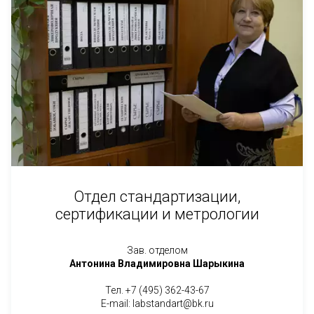
Отдел стандартизации,
сертификации и метрологии
Зав. отделом
Антонина Владимировна Шарыкина
Тел. +7 (495) 362-43-67
E-mail: labstandart@bk.ru