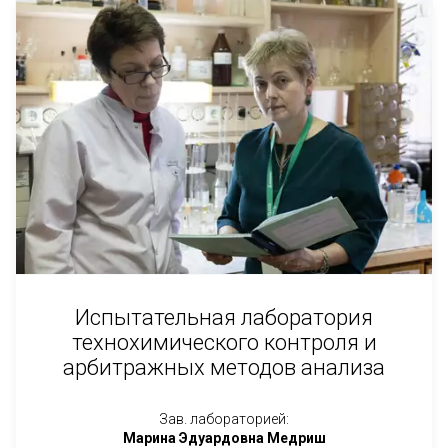
Испытательная лаборатория
технохимического контроля и
арбитражных методов анализа
Зав. лабораторией:
Марина Эдуардовна Медриш