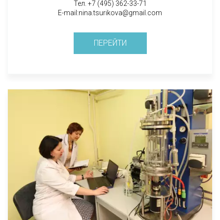
Тел. +7 (495) 362-33-71
E-mail:nina.tsurikova@gmail.com
ПЕРЕЙТИ