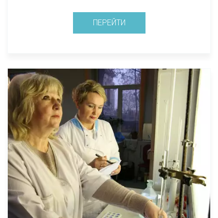
ПЕРЕЙТИ