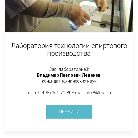
Лаборатория технологии спиртового
производства
Зав. лабораторией:
Владимир Павлович Леденев
,
кандидат технических наук
Тел. +7 (495) 361-71-80E-mail:lab78@mail.ru
ПЕРЕЙТИ