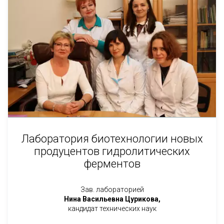
Лаборатория биотехнологии новых
продуцентов гидролитических
ферментов
Зав. лабораторией
Нина Васильевна Цурикова,
кандидат технических наук