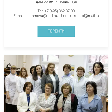
доктор технических наук
Тел. +7 (495) 362-37-00
E-mail: i-abramova@mail.ru; tehnohimkontrol@mail.ru
ПЕРЕЙТИ