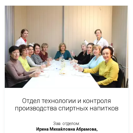
Отдел технологии и контроля
производства спиртных напитков
Зав. отделом:
Ирина Михайловна Абрамова,