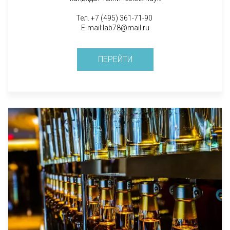
Тел. +7 (495) 361-71-90
E-mail:lab78@mail.ru
ПЕРЕЙТИ