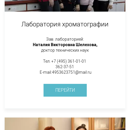
Лаборатория хроматографии
Зав. лабораторией:
Наталия Викторовна Шелехова,
доктор технических наук
Тел. +7 (495) 361-01-01
362-37-51
E-mail:4953623751@mail.ru
ПЕРЕЙТИ