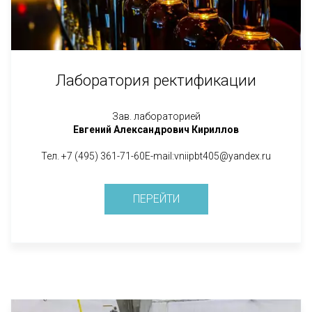
Лаборатория ректификации
Зав. лабораторией
Евгений Александрович Кириллов
Тел. +7 (495) 361-71-60E-mail:vniipbt405@yandex.ru
ПЕРЕЙТИ