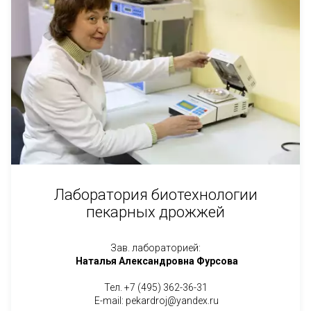
Лаборатория биотехнологии
пекарных дрожжей
Зав. лабораторией:
Наталья Александровна Фурсова
Тел. +7 (495) 362-36-31
E-mail: pekardroj@yandex.ru