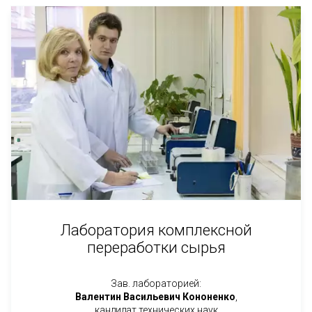
Лаборатория комплексной
переработки сырья
Зав. лабораторией:
Валентин Васильевич Кононенко
,
кандидат технических наук