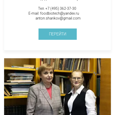
Тел. +7 (495) 362-37-30
E-mail: foodbiotech@yandex.ru
anton.sharikov@gmail.com
ПЕРЕЙТИ