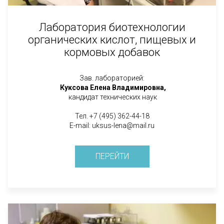
Лаборатория биотехнологии
органических кислот, пищевых и
кормовых добавок
Зав. лабораторией:
Куксова Елена Владимировна,
кандидат технических наук
Тел. +7 (495) 362-44-18
E-mail: uksus-lena@mail.ru
ПЕРЕЙТИ