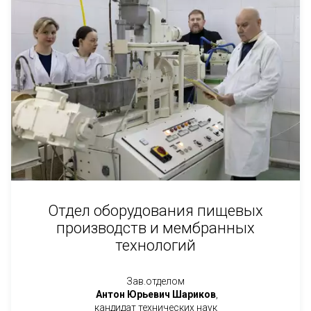
Отдел оборудования пищевых
производств и мембранных
технологий
Зав.отделом
Антон Юрьевич Шариков
,
кандидат технических наук