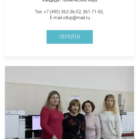
Тел. +7 (495) 362-36-52, 361-71-50,
E-mail:otlvp@mail.ru
ПЕРЕЙТИ