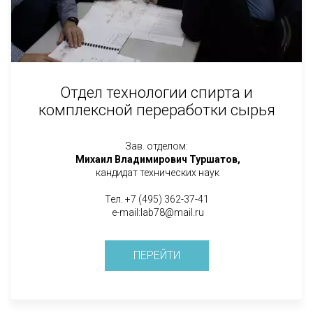
Отдел технологии спирта и
комплексной переработки сырья
Зав. отделом:
Михаил Владимирович Туршатов,
кандидат технических наук
Тел. +7 (495) 362-37-41
e-mail:lab78@mail.ru
ПЕРЕЙТИ