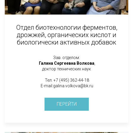
Отдел биотехнологии ферментов,
дрожжей, органических кислот и
биологически активных добавок
Зав. отделом:
Галина Сергеевна
Волкова
,
доктор технических наук
Тел. +7 (495) 362-44-18
E-mail:galina.volkova@bk.ru
ПЕРЕЙТИ