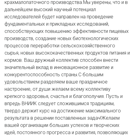
крахмалопаточного производства.Мы уверены, что и в
дальнейшем высокий научный потенциал
исследователей будет направлен на проведение
фундаментальных и прикладных исследований,
способствующих повышению эффективности пищевых
производств, создание новых биотехнологических
процессов переработки сельскохозяйственного
сырья, новых высококачественных продуктов питания и
кормов. Ваш дружный коллектив способен внести
значительный вклад в инновационное развитие и
конкурентоспособность страны.С большим
удовольствием разделяем ваше праздничное
настроение, от души желаем всему коллективу
крепкого здоровья, счастья и благополучия. Пусть и
впредь ВНИИК следует сложившимся традициям,
твердо держит курс на достижение максимального
результата в решении поставленных задач!Желаем
вашей организации больших успехов и творческих
идей, постоянного прогресса и развития, позволяющих