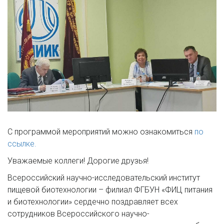
С программой мероприятий можно ознакомиться
по
ссылке.
Уважаемые коллеги! Дорогие друзья!
Всероссийский научно-исследовательский институт
пищевой биотехнологии – филиал ФГБУН «ФИЦ питания
и биотехнологии» сердечно поздравляет всех
сотрудников Всероссийского научно-