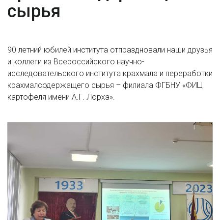
сырья
90 летний юбилей института отпраздновали наши друзья
и коллеги из Всероссийского научно-
исследовательского института крахмала и переработки
крахмалсодержащего сырья – филиала ФГБНУ «ФИЦ
картофеля имени А.Г. Лорха».