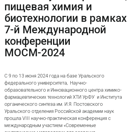
пищевая химия и
биотехнологии в рамках
7-й Международной
конференции
МОСМ-2024
C 9 по 13 июня 2024 года на базе Уральского
федерального университета, Научно-
образовательного и Инновационного центра химико-
фармацевтических технологий ХТИ УрФУ и Института
органического синтеза им. И.Я. Постовского
Уральского отделения Российской академии наук
прошла VIII научно-практическая конференция с
международным участием «Современные