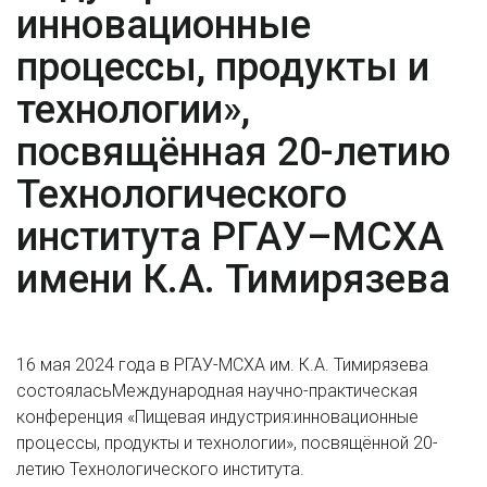
инновационные
процессы, продукты и
технологии»,
посвящённая 20-летию
Технологического
института РГАУ–МСХА
имени К.А. Тимирязева
16 мая 2024 года в РГАУ-МСХА им. К.А. Тимирязева
состояласьМеждународная научно-практическая
конференция «Пищевая индустрия:инновационные
процессы, продукты и технологии», посвящённой 20-
летию Технологического института.