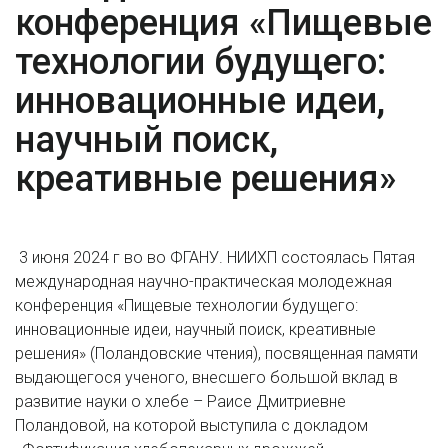
конференция «Пищевые
технологии будущего:
инновационные идеи,
научный поиск,
креативные решения»
3 июня 2024 г во во ФГАНУ. НИИХП состоялась Пятая
международная научно-практическая молодежная
конференция «Пищевые технологии будущего:
инновационные идеи, научный поиск, креативные
решения» (Поландовские чтения), посвященная памяти
выдающегося ученого, внесшего большой вклад в
развитие науки о хлебе – Раисе Дмитриевне
Поландовой, на которой выступила с докладом